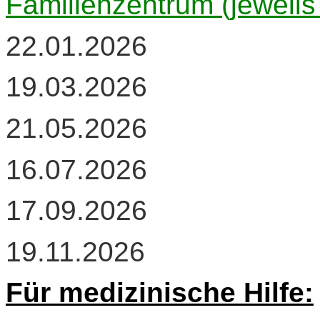
Familienzentrum (jeweils
22.01.2026
19.03.2026
21.05.2026
16.07.2026
17.09.2026
19.11.2026
Für medizinische Hilfe: