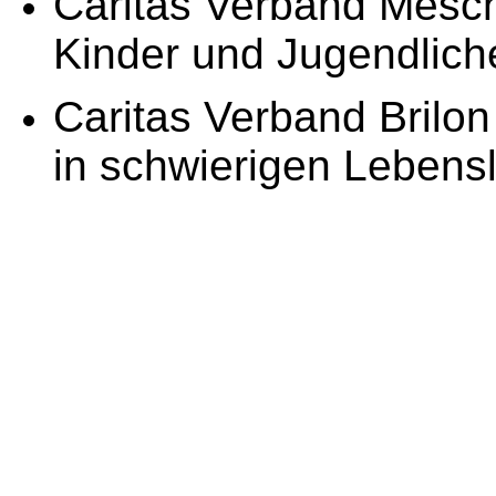
Caritas Verband Mesche
Kinder und Jugendlich
Caritas Verband Brilon
in schwierigen Leben