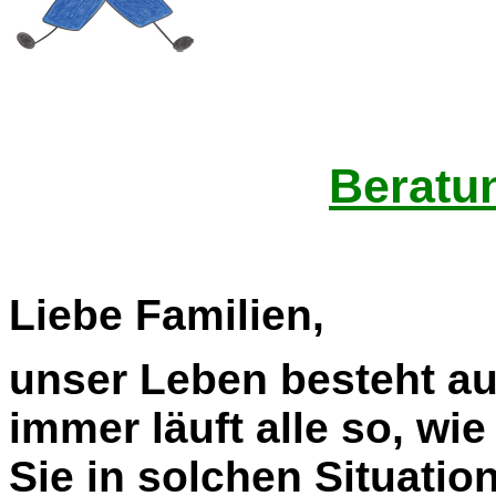
Beratu
Liebe Familien,
unser Leben besteht au
immer läuft alle so, w
Sie in solchen Situatio