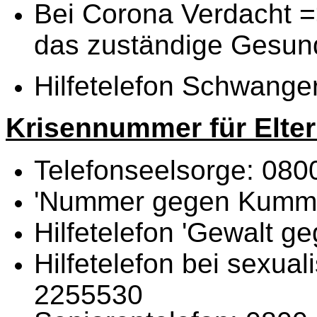
Bei Corona Verdacht =
das zuständige Gesun
Hilfetelefon Schwange
Krisennummer für Elte
Telefonseelsorge: 080
'Nummer gegen Kummer
Hilfetelefon 'Gewalt 
Hilfetelefon bei sexual
2255530