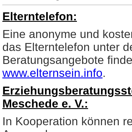
Elterntelefon:
Eine anonyme und kosten
das Elterntelefon unter d
Beratungsangebote finde
www.elternsein.info
.
Erziehungsberatungsst
Meschede e. V.:
In Kooperation können r