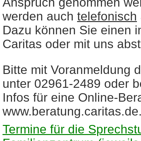
Anspruch genommen wer
werden auch
telefonisch
Dazu können Sie einen in
Caritas oder mit uns abs
Bitte mit Voranmeldung di
unter 02961-2489 oder b
Infos für eine Online-Ber
www.beratung.caritas.de
Termine für die Sprechst