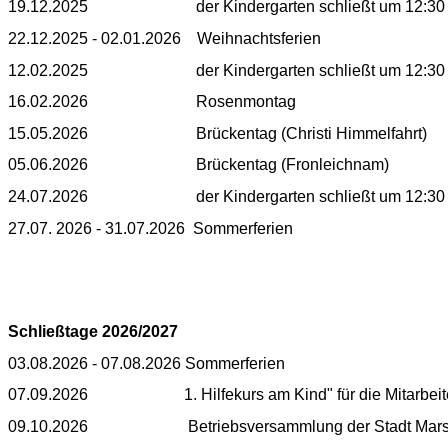
19.12.2025 der Kindergarten schließt um 12:30 
22.12.2025 - 02.01.2026 Weihnachtsferien
12.02.2025 der Kindergarten schließt um 12:30 
16.02.2026 Rosenmontag
15.05.2026 Brückentag (Christi Himmelfahrt)
05.06.2026 Brückentag (Fronleichnam)
24.07.2026 der Kindergarten schließt um 12:30 
27.07. 2026 - 31.07.2026 Sommerferien
Schließtage 2026/2027
03.08.2026 - 07.08.2026 Sommerferien
07.09.2026 1. Hilfekurs am Kind" für die Mitarbeit
09.10.2026 Betriebsversammlung der Stadt Mars