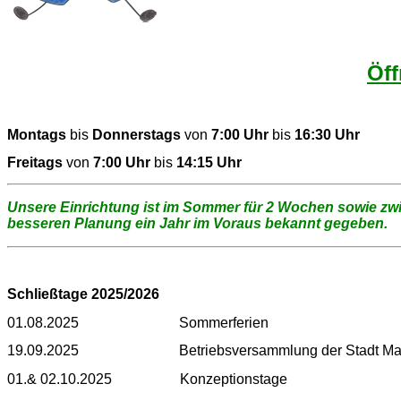
Öff
Montags
bis
Donnerstags
von
7:00 Uhr
bis
16:30 Uhr
Freitags
von
7:00 Uhr
bis
14:15 Uhr
Unsere Einrichtung ist im Sommer für 2 Wochen sowie z
besseren Planung ein Jahr im Voraus bekannt gegeben.
Schließtage 2025/2026
01.08.2025 Sommerferien
19.09.2025 Betriebsversammlung der Stadt Mar
01.& 02.10.2025 Konzeptionstage