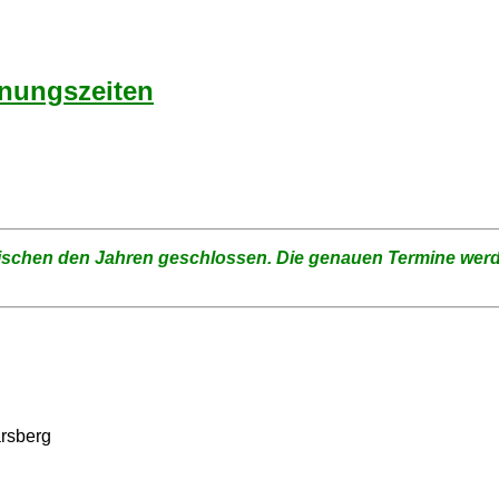
nungszeiten
wischen den Jahren geschlossen.
Die genauen Termine werd
sberg