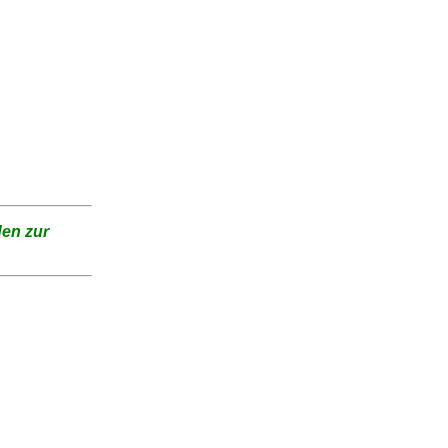
en zur