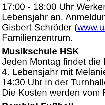
17:00 - 18:00 Uhr Werke
Lebensjahr an. Anmeldun
Gisbert Schröder (
www.us
Familienzentrum.
Musikschule HSK
Jeden Montag findet die
4. Lebensjahr mit Melanie
14:30 Uhr in der Turnhal
Die Kosten werden vom 