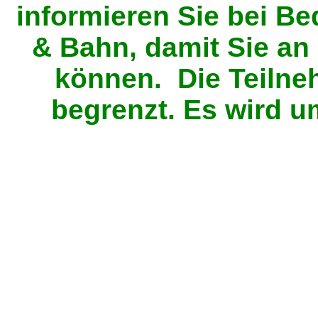
informieren Sie bei B
& Bahn, damit Sie an
können.
Die Teilne
begrenzt. Es wird 