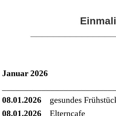
Einmal
______________
Januar 2026
_________________________
08.01.2026
gesundes Frühstück
08.01.2026
Elterncafe