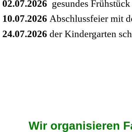
02.07.2026
gesundes Frühstück
10.07.2026
Abschlussfeier mit d
24.07.2026
der Kindergarten sc
Wir organisieren 