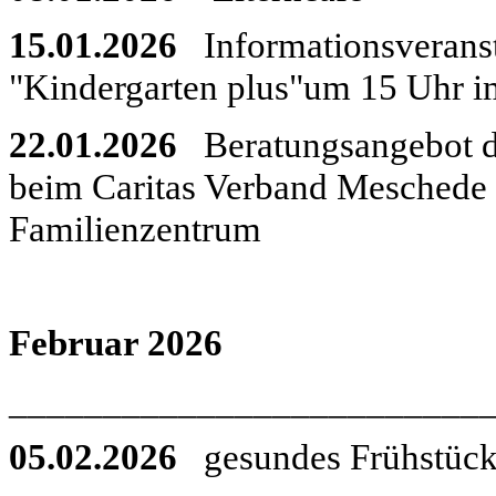
15.01.2026
Informationsveransta
"Kindergarten plus"um 15 Uhr 
22.01.2026
Beratungsangebot de
beim Caritas Verband Meschede e
Familienzentrum
Februar 2026
_________________________
05.02.2026
gesundes Frühstüc