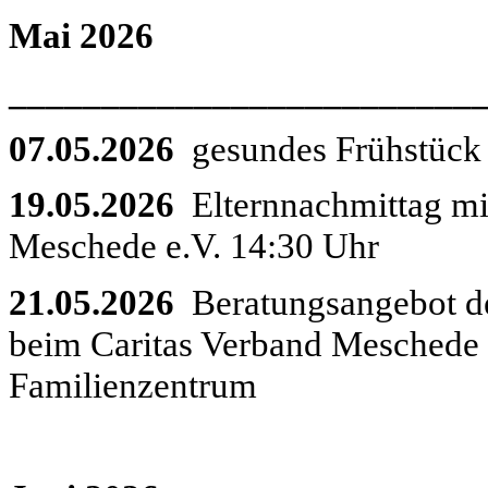
Mai 2026
_________________________
07.05.2026
gesundes Frühstück
19.05.2026
Elternnachmittag mi
Meschede e.V. 14:30 Uhr
21.05.2026
Beratungsangebot de
beim Caritas Verband Meschede e
Familienzentrum