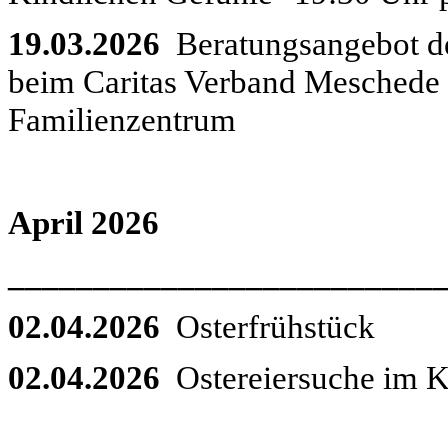
19.03.2026
Beratungsangebot de
beim Caritas Verband Meschede 
Familienzentrum
April 2026
_________________________
02.04.2026
Osterfrühstück
02.04.2026
Ostereiersuche im 