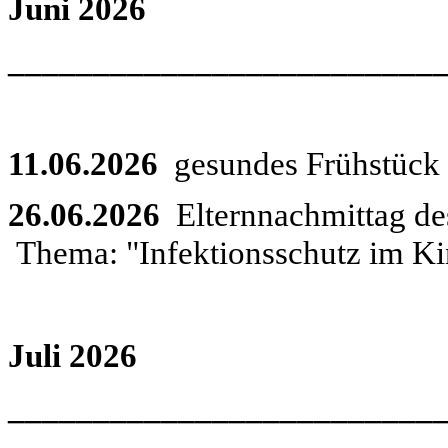
Juni 2026
_________________________
11.06.2026
gesundes Frühstück
26.06.2026
Elternnachmittag d
Thema: "Infektionsschutz im Ki
Juli 2026
_________________________