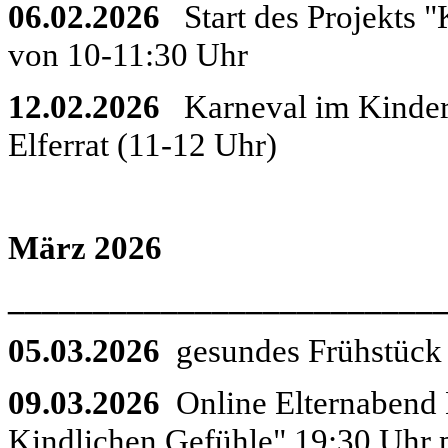
06.02.2026
Start des Projekts 
von 10-11:30 Uhr
12.02.2026
Karneval im Kinder
Elferrat (11-12 Uhr)
März 2026
_________________________
05.03.2026
gesundes Frühstück
09.03.2026
Online Elternabend 
Kindlichen Gefühle" 19:30 Uhr