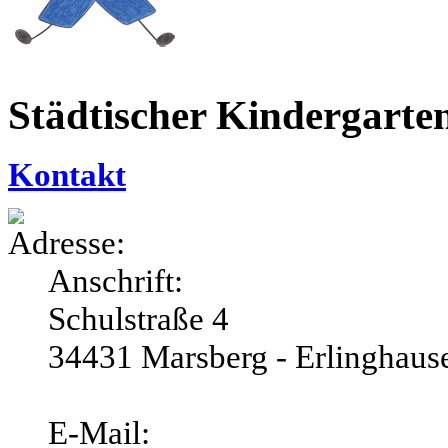
Städtischer Kindergarte
Kontakt
Anschrift:
Schulstraße 4
34431 Marsberg - Erlinghaus
E-Mail: