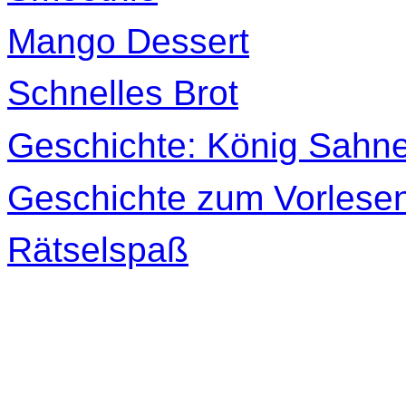
Mango Dessert
Schnelles Brot
Geschichte: König Sahn
Geschichte zum Vorlese
Rätselspaß