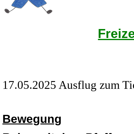
Freiz
17.05.2025 Ausflug zum Ti
Bewegung