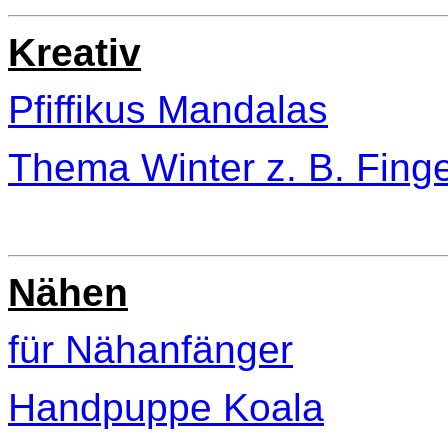
Kreativ
Pfiffikus Mandalas
Thema Winter z. B. Finge
Nähen
für Nähanfänger
Handpuppe Koala