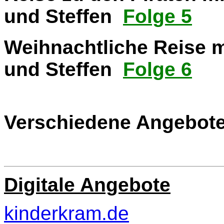
und Steffen
Folge 5
Weihnachtliche Reise m
und Steffen
Folge 6
Verschiedene Angebot
Digitale Angebote
kinderkram.de