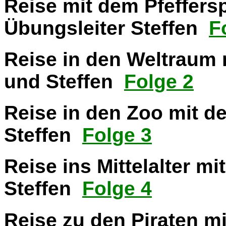
Reise mit dem Pfeffers
Übungsleiter Steffen
F
Reise in den Weltraum 
und Steffen
Folge 2
Reise in den Zoo mit d
Steffen
Folge 3
Reise ins Mittelalter m
Steffen
Folge 4
Reise zu den Piraten mi