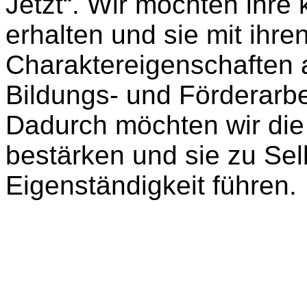
Jetzt“. Wir möchten ihre
erhalten und sie mit ihre
Charaktereigenschaften 
Bildungs- und Förderarb
Dadurch möchten wir die 
bestärken und sie zu Se
Eigenständigkeit führen.