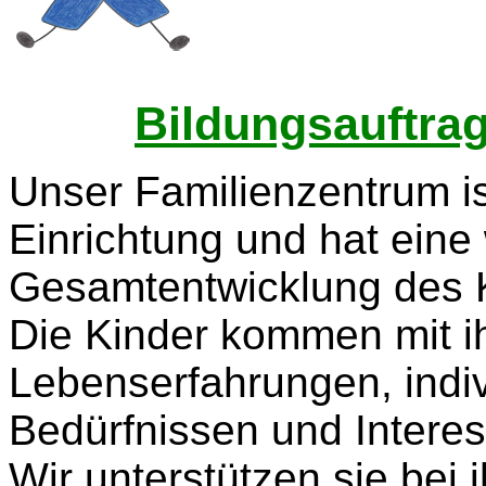
Bildungsauftrag
Unser Familienzentrum i
Einrichtung und hat eine
Gesamtentwicklung des 
Die Kinder kommen mit i
Lebenserfahrungen, indiv
Bedürfnissen und Interes
Wir unterstützen sie bei 