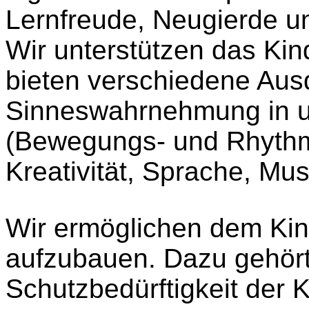
Lernfreude, Neugierde u
Wir unterstützen das Kind
bieten verschiedene Aus
Sinneswahrnehmung in u
(Bewegungs- und Rhythmi
Kreativität, Sprache, Musi
Wir ermöglichen dem Kin
aufzubauen. Dazu gehört 
Schutzbedürftigkeit der 