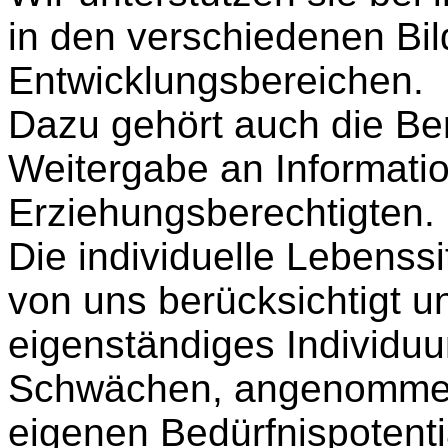
in den verschiedenen Bi
Entwicklungsbereichen.
Dazu gehört auch die Be
Weitergabe an Informati
Erziehungsberechtigten.
Die individuelle Lebenssi
von uns berücksichtigt un
eigenständiges Individuu
Schwächen, angenommen.
eigenen Bedürfnispotentia